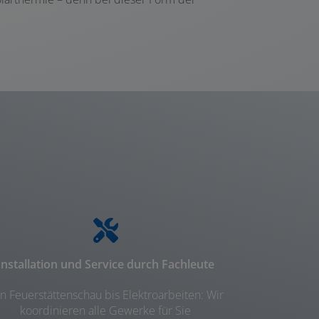
Installation und Service durch Fachleute
n Feuerstättenschau bis Elektroarbeiten: Wir
koordinieren alle Gewerke für Sie