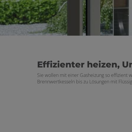
Effizienter heizen,
Sie wollen mit einer Gasheizung so effizien
Brennwertkesseln bis zu Lösungen mit Flüssi