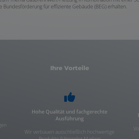
 Bundesförderung für effiziente Gebäude (BEG) erhalten.
Ihre Vorteile
Hohe Qualität und fachgerechte
Ausführung
gen
Vo
Wir verbauen ausschließlich hochwertige
Produkte führender Marken