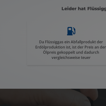
Leider hat Flüssig
Da Flüssiggas ein Abfallprodukt der
Erdölproduktion ist, ist der Preis an de
Ölpreis gekoppelt und dadurch
vergleichsweise teuer