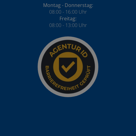
Montag - Donnerstag:
08:00 - 16:00 Uhr
Freitag:
08:00 - 13:00 Uhr