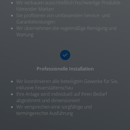
Wir verbauen ausschließlich hochwertige Produkte
führender Marken
Sie profitieren von umfassenden Service- und
Garantieleistungen
Wir übernehmen die regelmäßige Reinigung und
Wartung
Professionelle Installation
Wir koordinieren alle beteiligten Gewerke für Sie,
inklusive Feuerstättenschau
Ihre Anlage wird individuell auf Ihren Bedarf
abgestimmt und dimensioniert
Wir versprechen eine sorgfältige und
termingerechte Ausführung