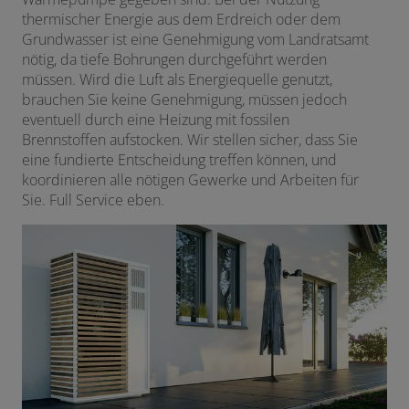
thermischer Energie aus dem Erdreich oder dem
Grundwasser ist eine Genehmigung vom Landratsamt
nötig, da tiefe Bohrungen durchgeführt werden
müssen. Wird die Luft als Energiequelle genutzt,
brauchen Sie keine Genehmigung, müssen jedoch
eventuell durch eine Heizung mit fossilen
Brennstoffen aufstocken. Wir stellen sicher, dass Sie
eine fundierte Entscheidung treffen können, und
koordinieren alle nötigen Gewerke und Arbeiten für
Sie. Full Service eben.