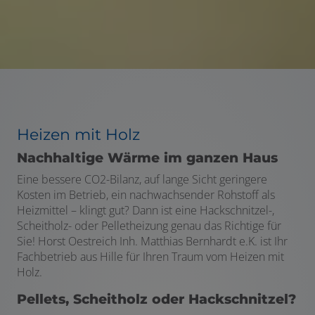
Heizen mit Holz
Nachhaltige Wärme im ganzen Haus
Eine bessere CO2-Bilanz, auf lange Sicht geringere
Kosten im Betrieb, ein nachwachsender Rohstoff als
Heizmittel – klingt gut? Dann ist eine Hackschnitzel-,
Scheitholz- oder Pelletheizung genau das Richtige für
Sie! Horst Oestreich Inh. Matthias Bernhardt e.K. ist Ihr
Fachbetrieb aus Hille für Ihren Traum vom Heizen mit
Holz.
Pellets, Scheitholz oder Hackschnitzel?