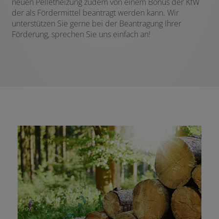
neuen Pelletheizung zudem von einem Bonus der KfW
der als Fördermittel beantragt werden kann. Wir
unterstützen Sie gerne bei der Beantragung Ihrer
Förderung, sprechen Sie uns einfach an!