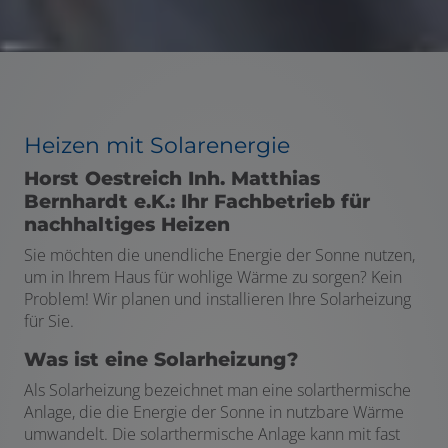
Heizen mit Solarenergie
Horst Oestreich Inh. Matthias
Bernhardt e.K.: Ihr Fachbetrieb für
nachhaltiges Heizen
Sie möchten die unendliche Energie der Sonne nutzen,
um in Ihrem Haus für wohlige Wärme zu sorgen? Kein
Problem! Wir planen und installieren Ihre Solarheizung
für Sie.
Was ist eine Solarheizung?
Als Solarheizung bezeichnet man eine solarthermische
Anlage, die die Energie der Sonne in nutzbare Wärme
umwandelt. Die solarthermische Anlage kann mit fast