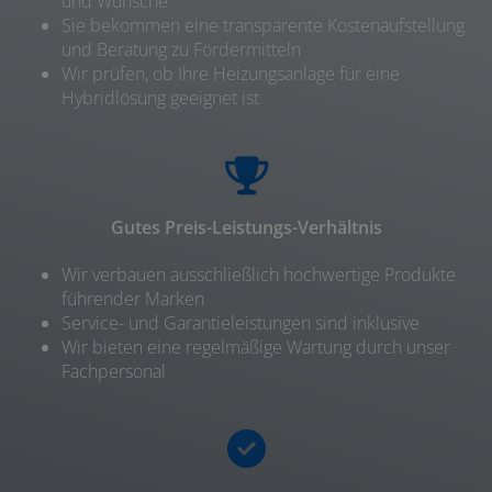
und Wünsche
Sie bekommen eine transparente Kostenaufstellung
und Beratung zu Fördermitteln
Wir prüfen, ob Ihre Heizungsanlage für eine
Hybridlösung geeignet ist
Gutes Preis-Leistungs-Verhältnis
Wir verbauen ausschließlich hochwertige Produkte
führender Marken
Service- und Garantieleistungen sind inklusive
Wir bieten eine regelmäßige Wartung durch unser
Fachpersonal