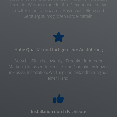
Form der Wärmepumpe für Ihre Gegebenheiten. Sie
erhalten eine transparente Kostenaufstellung und
Beratung zu möglichen Fördermitteln.
Hohe Qualität und fachgerechte Ausführung
Ausschließlich hochwertige Produkte führender
Marken. Umfassende Service- und Garantieleistungen
inklusive. Installation, Wartung und Instandhaltung aus
einer Hand.
Installation durch Fachleute