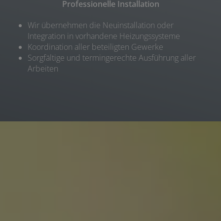
Professionelle Installation
Wir übernehmen die Neuinstallation oder
Integration in vorhandene Heizungssysteme
Koordination aller beteiligten Gewerke
Sorgfältige und termingerechte Ausführung aller
Arbeiten