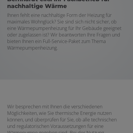
nachhaltige Wärme
Ihnen fehlt eine nachhaltige Form der Heizung für
maximales Wohnglück? Sie sind sich nicht sicher, ob
eine Wärmepumpenheizung für Ihr Gebäude geeignet
oder zugelassen ist? Wir beantworten Ihre Fragen und
bieten Ihnen ein Full-Service-Paket zum Thema
Wärmepumpenheizung.
Wir besprechen mit Ihnen die verschiedenen
Möglichkeiten, wie Sie thermische Energie nutzen
können, und überprüfen für Sie, ob alle technischen
und regulatorischen Voraussetzungen für eine
Wärmepumpe gegeben sind. Bei der Nutzung