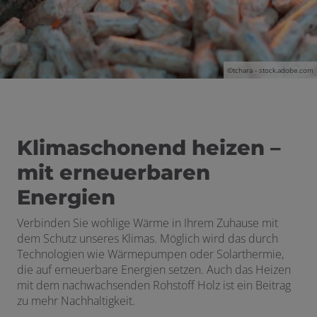
©tchara - stock.adobe.com
Klimaschonend heizen –
mit erneuerbaren
Energien
Verbinden Sie wohlige
Wärme
in Ihrem Zuhause mit
dem Schutz unseres Klimas. Möglich wird das durch
Technologien wie Wärmepumpen oder Solarthermie,
die auf erneuerbare Energien setzen. Auch das Heizen
mit dem nachwachsenden Rohstoff Holz ist ein Beitrag
zu mehr Nachhaltigkeit.